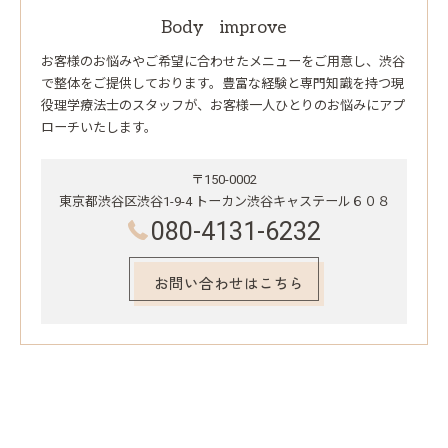
Body improve
お客様のお悩みやご希望に合わせたメニューをご用意し、渋谷
で整体をご提供しております。豊富な経験と専門知識を持つ現
役理学療法士のスタッフが、お客様一人ひとりのお悩みにアプ
ローチいたします。
〒150-0002
東京都渋谷区渋谷1-9-4 トーカン渋谷キャステール６０８
080-4131-6232
お問い合わせはこちら