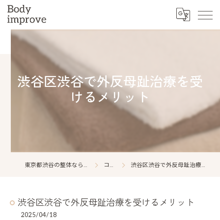
渋谷区渋谷で外反母趾治療を受
けるメリット
東京都渋谷の整体ならBody improve
コラム
渋谷区渋谷で外反母趾治療を受けるメリット
渋谷区渋谷で外反母趾治療を受けるメリット
2025/04/18