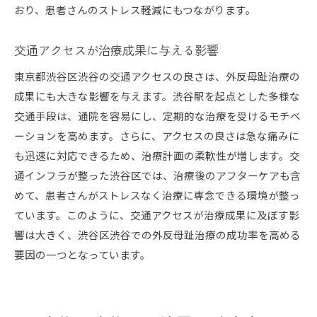
おり、患者さんのストレス軽減にもつながります。
交通アクセスが治療成果に与える影響
東京都渋谷区渋谷の交通アクセスの良さは、外反母趾治療の
成果にも大きな影響を与えます。渋谷駅を起点とした多様な
交通手段は、通院を容易にし、定期的な治療を受けるモチベ
ーションを高めます。さらに、アクセスの良さは急な痛みに
も迅速に対応できるため、治療計画の柔軟性が増します。交
通インフラが整った渋谷区では、治療後のアフターケアも含
めて、患者さんがストレスなく治療に専念できる環境が整っ
ています。このように、交通アクセスが治療成果に及ぼす影
響は大きく、渋谷区渋谷での外反母趾治療の成功率を高める
要因の一つとなっています。