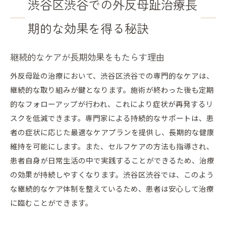
渋谷区渋谷での外反母趾治療長
期的な効果を得る秘訣
継続的なケアが長期効果をもたらす理由
外反母趾の治療において、渋谷区渋谷での専門的なケアは、
継続的な取り組みが鍵となります。施術が終わった後も定期
的なフォローアップが行われ、これにより症状が再発するリ
スクを低減できます。専門家による持続的なサポートは、患
者の症状に応じた最適なケアプランを提供し、長期的な健康
維持を可能にします。また、セルフケアの方法も指導され、
患者自身が日常生活の中で実践することができるため、治療
の効果が持続しやすくなります。渋谷区渋谷では、このよう
な継続的なケア体制を整えているため、患者は安心して治療
に臨むことができます。