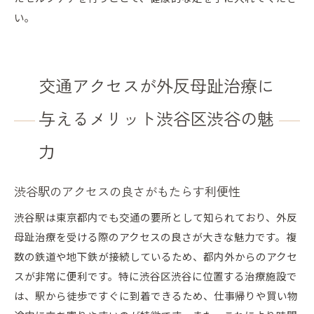
い。
交通アクセスが外反母趾治療に
与えるメリット渋谷区渋谷の魅
力
渋谷駅のアクセスの良さがもたらす利便性
渋谷駅は東京都内でも交通の要所として知られており、外反
母趾治療を受ける際のアクセスの良さが大きな魅力です。複
数の鉄道や地下鉄が接続しているため、都内外からのアクセ
スが非常に便利です。特に渋谷区渋谷に位置する治療施設で
は、駅から徒歩ですぐに到着できるため、仕事帰りや買い物