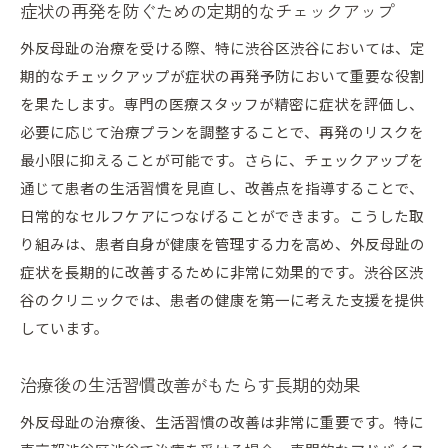
症状の再発を防ぐための定期的なチェックアップ
外反母趾の治療を受ける際、特に渋谷区渋谷においては、定
期的なチェックアップが症状の再発予防において重要な役割
を果たします。専門の医療スタッフが精密に症状を評価し、
必要に応じて治療プランを調整することで、再発のリスクを
最小限に抑えることが可能です。さらに、チェックアップを
通じて患者の生活習慣を見直し、改善点を指導することで、
日常的なセルフケアにつなげることができます。こうした取
り組みは、患者自身が健康を管理する力を高め、外反母趾の
症状を長期的に改善するために非常に効果的です。渋谷区渋
谷のクリニックでは、患者の健康を第一に考えた支援を提供
しています。
治療後の生活習慣改善がもたらす長期的効果
外反母趾の治療後、生活習慣の改善は非常に重要です。特に