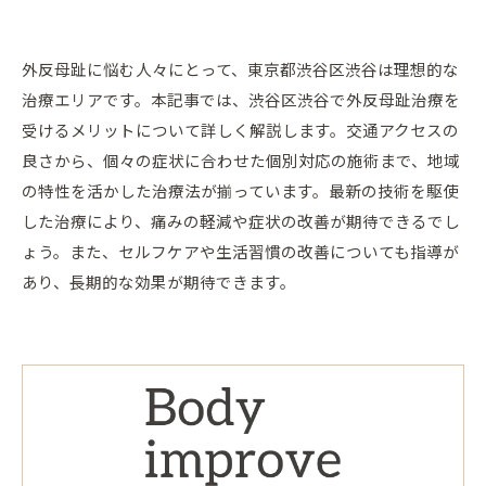
外反母趾に悩む人々にとって、東京都渋谷区渋谷は理想的な
治療エリアです。本記事では、渋谷区渋谷で外反母趾治療を
受けるメリットについて詳しく解説します。交通アクセスの
良さから、個々の症状に合わせた個別対応の施術まで、地域
の特性を活かした治療法が揃っています。最新の技術を駆使
した治療により、痛みの軽減や症状の改善が期待できるでし
ょう。また、セルフケアや生活習慣の改善についても指導が
あり、長期的な効果が期待できます。