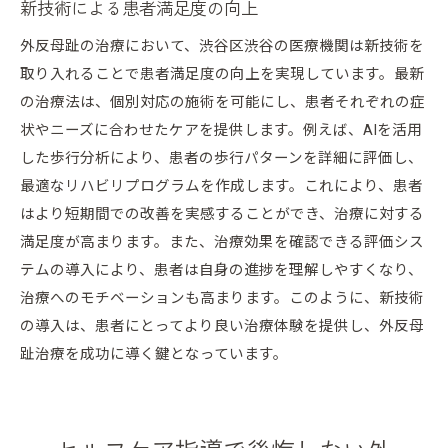
新技術による患者満足度の向上
外反母趾の治療において、渋谷区渋谷の医療機関は新技術を
取り入れることで患者満足度の向上を実現しています。最新
の治療法は、個別対応の施術を可能にし、患者それぞれの症
状やニーズに合わせたケアを提供します。例えば、AIを活用
した歩行分析により、患者の歩行パターンを詳細に評価し、
最適なリハビリプログラムを作成します。これにより、患者
はより短期間での改善を実感することができ、治療に対する
満足度が高まります。また、治療効果を確認できる評価シス
テムの導入により、患者は自身の進捗を理解しやすくなり、
治療へのモチベーションも高まります。このように、新技術
の導入は、患者にとってより良い治療体験を提供し、外反母
趾治療を成功に導く鍵となっています。