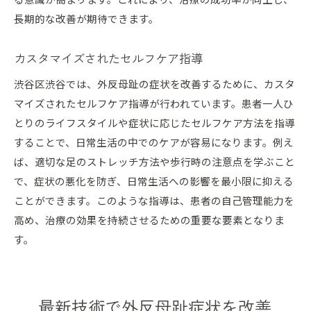
る意識が高まります。これにより、治療の成功率が向上し、
長期的な改善が期待できます。
カスタマイズされたセルフケア指導
渋谷区渋谷では、外反母趾の症状を改善するために、カスタ
マイズされたセルフケア指導が行われています。患者一人ひ
とりのライフスタイルや症状に応じたセルフケア方法を指導
することで、日常生活の中でのケアが容易になります。例え
ば、適切な足のストレッチ方法や歩行時の注意点を学ぶこと
で、症状の悪化を防ぎ、日常生活への影響を最小限に抑える
ことができます。このような指導は、患者の自己管理能力を
高め、治療の効果を持続させるための重要な要素となりま
す。
最新技術で外反母趾症状を改善