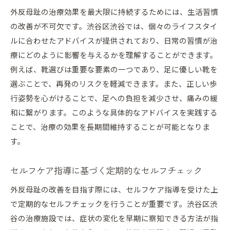
外反母趾の治療効果を最大限に持続するためには、生活習慣
の改善が不可欠です。渋谷区渋谷では、個々のライフスタイ
ルに合わせたアドバイスが提供されており、日常の習慣が治
療にどのように影響を与えるかを理解することができます。
例えば、靴選びは重要な要素の一つであり、足に優しい靴を
選ぶことで、再発のリスクを軽減できます。また、正しい歩
行姿勢を心がけることで、足への負担を減少させ、痛みの緩
和に繋がります。このような具体的なアドバイスを実践する
ことで、治療の効果を長期間維持することが可能となりま
す。
セルフケア指導に基づく定期的なセルフチェック
外反母趾の改善を目指す際には、セルフケア指導を受けた上
で定期的なセルフチェックを行うことが重要です。渋谷区渋
谷の治療施設では、症状の変化を早期に察知できる方法が指