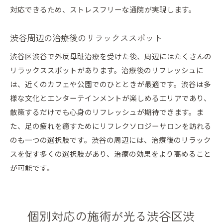
対応できるため、ストレスフリーな通院が実現します。
渋谷周辺の治療後のリラックススポット
渋谷区渋谷で外反母趾治療を受けた後、周辺にはたくさんの
リラックススポットがあります。治療後のリフレッシュに
は、近くのカフェや公園でのひとときが最適です。渋谷は多
様な文化とエンターテインメントが楽しめるエリアであり、
散策するだけでも心身のリフレッシュが期待できます。ま
た、足の疲れを癒すためにリフレクソロジーサロンを訪れる
のも一つの選択肢です。渋谷の周辺には、治療後のリラック
スを促す多くの選択肢があり、治療の効果をより高めること
が可能です。
個別対応の施術が光る渋谷区渋