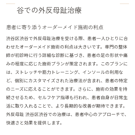
谷での外反母趾治療
患者に寄り添うオーダーメイド施術の利点
渋谷区渋谷で外反母趾治療を受ける際、患者一人ひとりに合
わせたオーダーメイド施術の利点は大きいです。専門の整体
師が初診時に行う詳細な診断に基づき、患者の足の形状や痛
みの程度に応じた施術プランが策定されます。このプランに
は、ストレッチや筋力トレーニング、インソールの利用な
ど、個別にカスタマイズされた治療法が含まれ、患者の特定
のニーズに応えることができます。さらに、施術の効果を持
続させるため、セルフケア指導も行われ、患者自身が日常生
活に取り入れることで、より長期的な改善が期待できます。
外反母趾 渋谷区渋谷での治療は、患者中心のアプローチで、
快適さと効果を提供します。