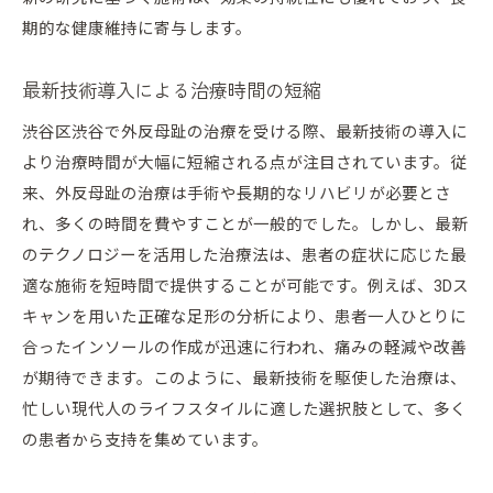
期的な健康維持に寄与します。
最新技術導入による治療時間の短縮
渋谷区渋谷で外反母趾の治療を受ける際、最新技術の導入に
より治療時間が大幅に短縮される点が注目されています。従
来、外反母趾の治療は手術や長期的なリハビリが必要とさ
れ、多くの時間を費やすことが一般的でした。しかし、最新
のテクノロジーを活用した治療法は、患者の症状に応じた最
適な施術を短時間で提供することが可能です。例えば、3Dス
キャンを用いた正確な足形の分析により、患者一人ひとりに
合ったインソールの作成が迅速に行われ、痛みの軽減や改善
が期待できます。このように、最新技術を駆使した治療は、
忙しい現代人のライフスタイルに適した選択肢として、多く
の患者から支持を集めています。