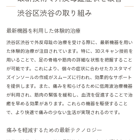
渋谷区渋谷の取り組み
最新機器を利用した体験的治療
渋谷区渋谷で外反母趾の治療を受ける際に、最新機器を用い
た体験的治療が注目されています。特に、3Dスキャン技術を
用いることで、足の骨格や筋肉の詳細な状態を把握すること
が可能です。これにより、個々の症状に合わせたカスタマイ
ズインソールの作成がスムーズに行われ、効果的なサポート
を提供します。また、痛みを和らげるために低周波治療機器
が利用され、筋肉の緊張を緩和し、血流を促進することで治
癒を早める効果があります。これらの機器を駆使すること
で、より快適で痛みの少ない生活が実現されるのです。
痛みを軽減するための最新テクノロジー