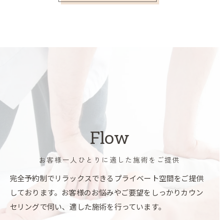
Flow
お客様一人ひとりに適した施術をご提供
完全予約制でリラックスできるプライベート空間をご提供
しております。お客様のお悩みやご要望をしっかりカウン
セリングで伺い、適した施術を行っています。