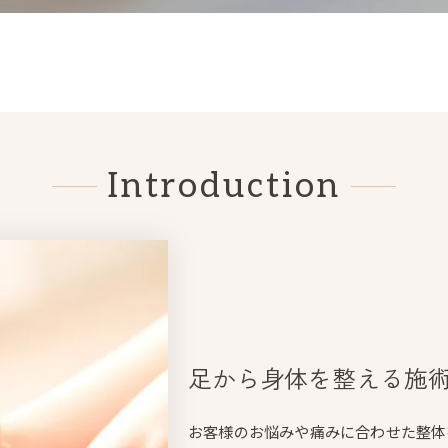
Introduction
足から身体を整える施
お客様のお悩みや痛みに合わせた整体