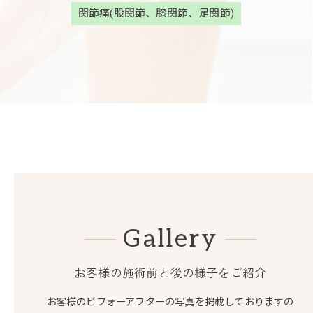
関節痛(股関節、膝関節、足関節)
Gallery
お客様の施術前と後の様子をご紹介
お客様のビフォーアフターの写真を掲載しておりますの