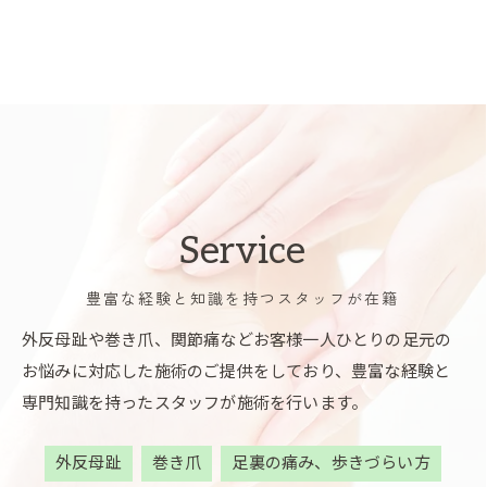
Service
豊富な経験と知識を持つスタッフが在籍
外反母趾や巻き爪、関節痛などお客様一人ひとりの足元の
お悩みに対応した施術のご提供をしており、豊富な経験と
専門知識を持ったスタッフが施術を行います。
外反母趾
巻き爪
足裏の痛み、歩きづらい方