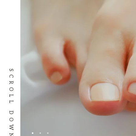
SCROLL DOWN