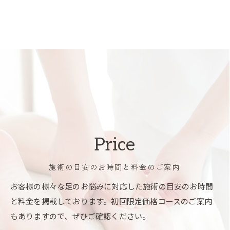
Price
施術の目安のお時間と料金のご案内
お客様の様々な足のお悩みに対応した施術の目安のお時間
と料金を掲載しております。初回限定価格コースのご案内
もありますので、ぜひご確認ください。