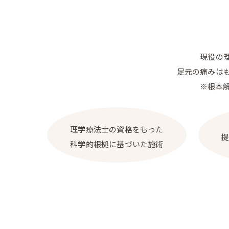
現役の
足元の痛みは
※根本
理学療法士の資格をもった
科学的根拠に基づいた施術