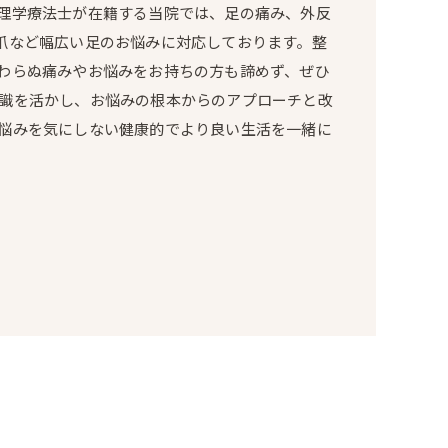
理学療法士が在籍する当院では、足の痛み、外反
爪など幅広い足のお悩みに対応しております。整
わらぬ痛みやお悩みをお持ちの方も諦めず、ぜひ
識を活かし、お悩みの根本からのアプローチと改
悩みを気にしない健康的でより良い生活を一緒に