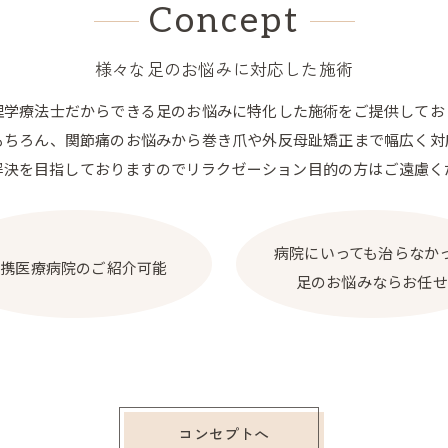
Concept
様々な足のお悩みに対応した施術
理学療法士だからできる足のお悩みに特化した施術をご提供してお
もちろん、関節痛のお悩みから巻き爪や外反母趾矯正まで幅広く対
解決を目指しておりますのでリラクゼーション目的の方はご遠慮く
病院にいっても治らなか
提携医療病院のご紹介可能
足のお悩みならお任せ
コンセプトへ