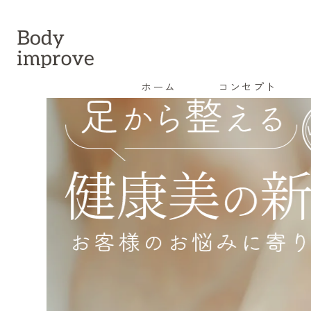
ホーム
コンセプト