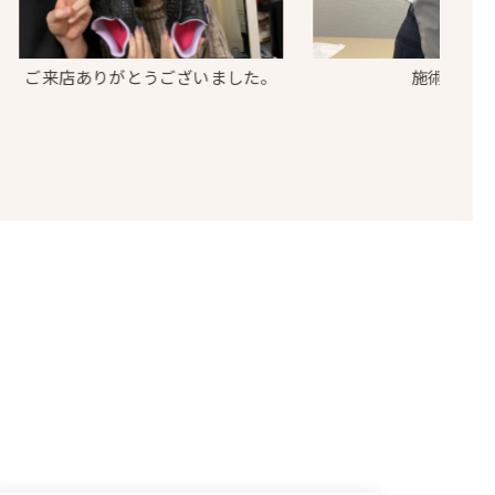
店ありがとうございました。
施術事例