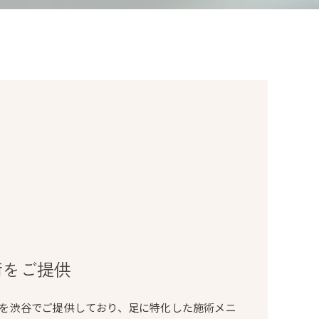
術をご提供
を渋谷でご提供しており、足に特化した施術メニ