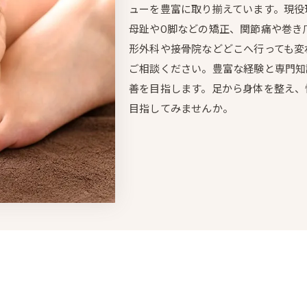
ューを豊富に取り揃えています。現役
母趾やO脚などの矯正、関節痛や巻き
形外科や接骨院などどこへ行っても変
ご相談ください。豊富な経験と専門知
善を目指します。足から身体を整え、
目指してみませんか。