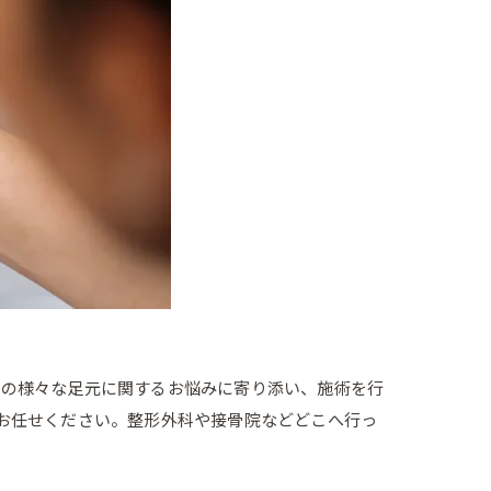
様の様々な足元に関するお悩みに寄り添い、施術を行
お任せください。整形外科や接骨院などどこへ行っ