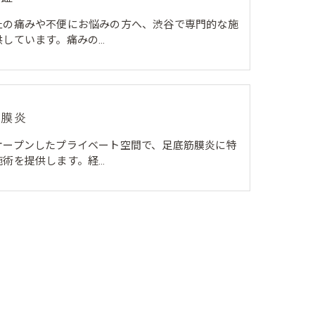
趾の痛みや不便にお悩みの方へ、渋谷で専門的な施
供しています。痛みの…
筋膜炎
オープンしたプライベート空間で、足底筋膜炎に特
施術を提供します。経…