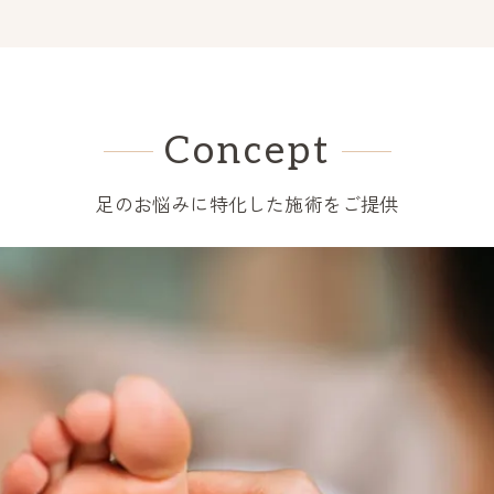
Concept
足のお悩みに特化した施術をご提供