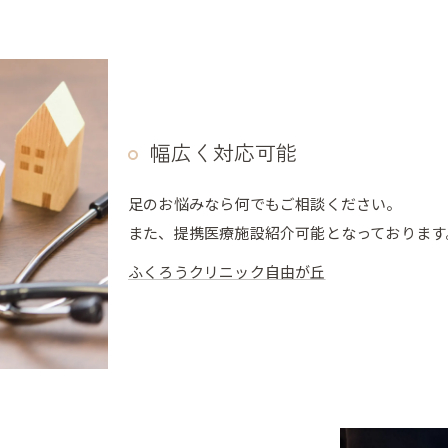
幅広く対応可能
足のお悩みなら何でもご相談ください。
また、提携医療施設紹介可能となっております
ふくろうクリニック自由が丘