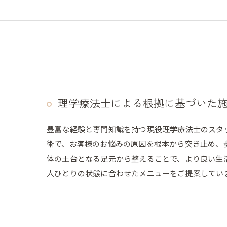
理学療法士による根拠に基づいた
豊富な経験と専門知識を持つ現役理学療法士のスタ
術で、お客様のお悩みの原因を根本から突き止め、
体の土台となる足元から整えることで、より良い生
人ひとりの状態に合わせたメニューをご提案してい