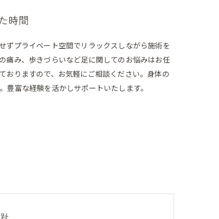
た時間
せずプライベート空間でリラックスしながら施術を
の痛み、歩きづらいなど足に関してのお悩みはお任
ておりますので、お気軽にご相談ください。身体の
。豊富な経験を活かしサポートいたします。
母趾