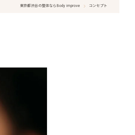
東京都渋谷の整体ならBody improve
コンセプト