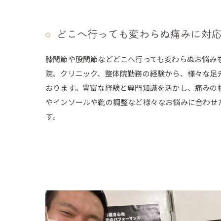
どこへ行っても変わらぬ痛みに対
膝関節や股関節などどこへ行っても変わらぬお悩み
院、クリニック、整体院勤務の経験から、様々な足
おります。豊富な経験と専門知識を活かし、痛みの
やインソールや靴の調整など様々なお悩みに合わせ
す。