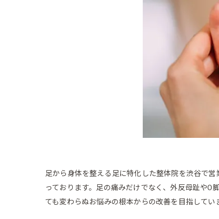
足から身体を整える足に特化した整体院を渋谷で営
っております。足の痛みだけでなく、外反母趾やO
ても変わらぬお悩みの根本からの改善を目指してい