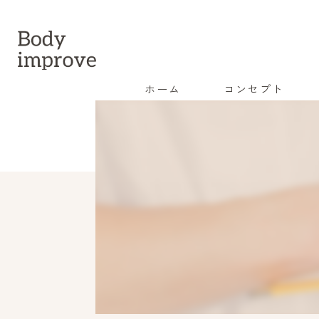
ホーム
コンセプト