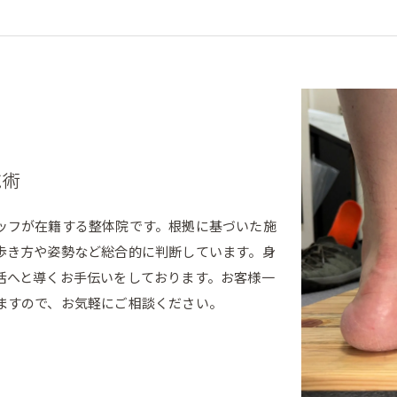
施術
ッフが在籍する整体院です。根拠に基づいた施
歩き方や姿勢など総合的に判断しています。身
活へと導くお手伝いをしております。お客様一
ますので、お気軽にご相談ください。