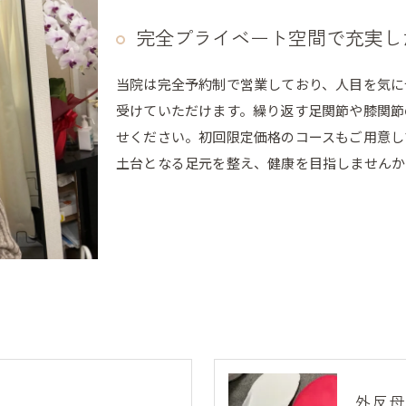
完全プライベート空間で充実し
当院は完全予約制で営業しており、人目を気に
受けていただけます。繰り返す足関節や膝関節
せください。初回限定価格のコースもご用意し
土台となる足元を整え、健康を目指しませんか
外反