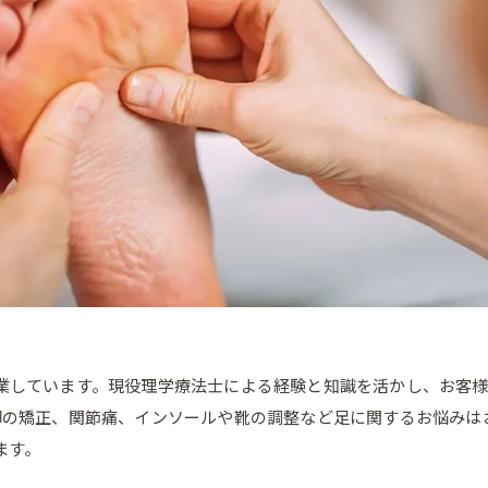
業しています。現役理学療法士による経験と知識を活かし、お客
脚の矯正、関節痛、インソールや靴の調整など足に関するお悩みは
ます。