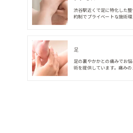
渋谷駅近くで足に特化した整
約制でプライベートな施術環
足
足の裏やかかとの痛みでお悩
術を提供しています。痛みの