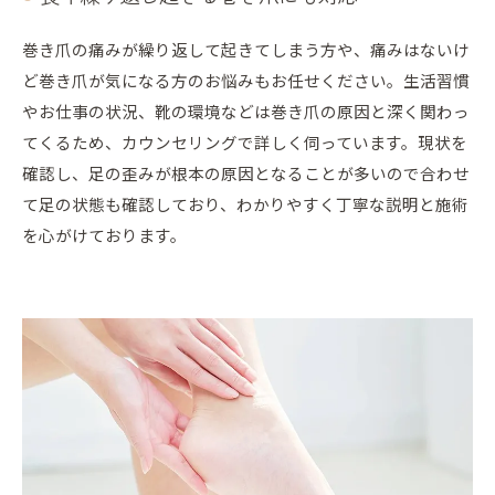
巻き爪の痛みが繰り返して起きてしまう方や、痛みはないけ
ど巻き爪が気になる方のお悩みもお任せください。生活習慣
やお仕事の状況、靴の環境などは巻き爪の原因と深く関わっ
てくるため、カウンセリングで詳しく伺っています。現状を
確認し、足の歪みが根本の原因となることが多いので合わせ
て足の状態も確認しており、わかりやすく丁寧な説明と施術
を心がけております。