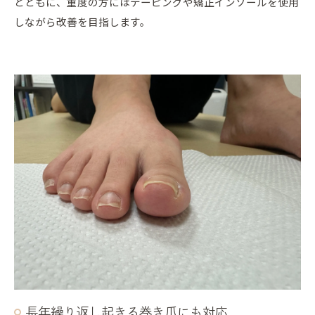
とともに、重度の方にはテーピングや矯正インソールを使用
しながら改善を目指します。
長年繰り返し起きる巻き爪にも対応