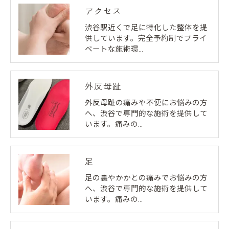
アクセス
渋谷駅近くで足に特化した整体を提
供しています。完全予約制でプライ
ベートな施術環…
外反母趾
外反母趾の痛みや不便にお悩みの方
へ、渋谷で専門的な施術を提供して
います。痛みの…
足
足の裏やかかとの痛みでお悩みの方
へ、渋谷で専門的な施術を提供して
います。痛みの…