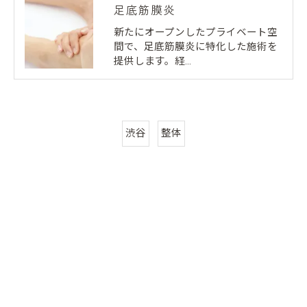
足底筋膜炎
新たにオープンしたプライベート空
間で、足底筋膜炎に特化した施術を
提供します。経…
渋谷
整体