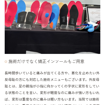
施術だけでなく矯正インソールもご用意
長時間歩いていると痛みが出てくる方や、悪化を止めたい外
反母趾の方にも対応した施術メニューもございます。外反母
趾とは、足の親指が小指に向かってくの字状に変形をしてい
る状態のことを言い、変形が軽度なのに痛みが強い方もいれ
ば、変形は重度なのに痛みは軽い方もいます。当院では施術