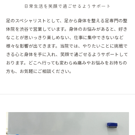
日常生活を笑顔で過ごせるようサポート
足のスペシャリストとして、足から身体を整える足専門の整
体院を渋谷で営業しています。身体のお悩みがあると、好き
なことが思いっきり楽しめない、仕事に集中できないなど
様々な影響が出てきます。当院では、やりたいことに挑戦で
きる心と身体を手に入れ、笑顔で過ごせるようサポートして
おります。どこへ行っても変わらぬ痛みやお悩みをお持ちの
方も、お気軽にご相談ください。