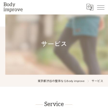
サービス
東京都渋谷の整体ならBody improve
サービス
Service