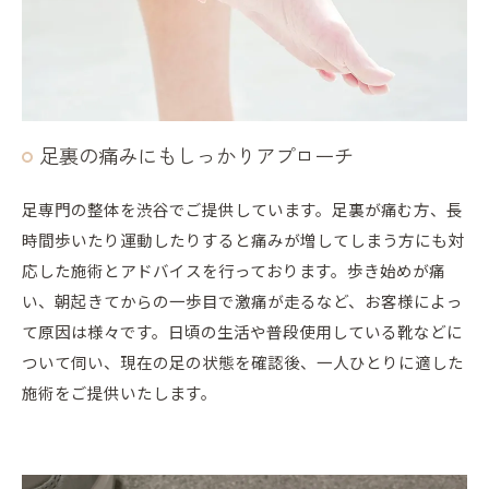
足裏の痛みにもしっかりアプローチ
足専門の整体を渋谷でご提供しています。足裏が痛む方、長
時間歩いたり運動したりすると痛みが増してしまう方にも対
応した施術とアドバイスを行っております。歩き始めが痛
い、朝起きてからの一歩目で激痛が走るなど、お客様によっ
て原因は様々です。日頃の生活や普段使用している靴などに
ついて伺い、現在の足の状態を確認後、一人ひとりに適した
施術をご提供いたします。