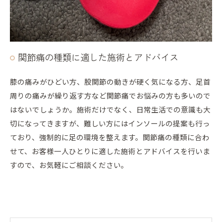
関節痛の種類に適した施術とアドバイス
膝の痛みがひどい方、股関節の動きが硬く気になる方、足首
周りの痛みが繰り返す方など関節痛でお悩みの方も多いので
はないでしょうか。施術だけでなく、日常生活での意識も大
切になってきますが、難しい方にはインソールの提案も行っ
ており、強制的に足の環境を整えます。関節痛の種類に合わ
せて、お客様一人ひとりに適した施術とアドバイスを行いま
すので、お気軽にご相談ください。