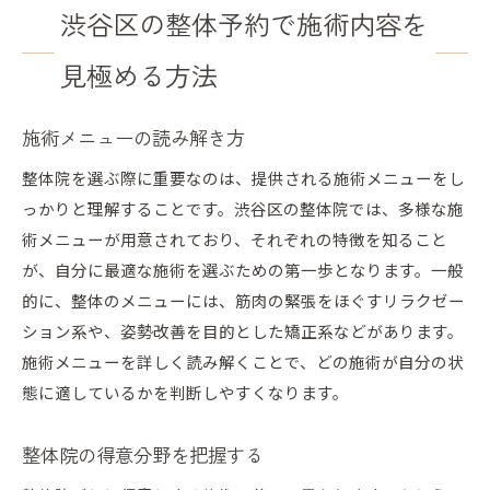
渋谷区の整体予約で施術内容を
見極める方法
施術メニューの読み解き方
整体院を選ぶ際に重要なのは、提供される施術メニューをし
っかりと理解することです。渋谷区の整体院では、多様な施
術メニューが用意されており、それぞれの特徴を知ること
が、自分に最適な施術を選ぶための第一歩となります。一般
的に、整体のメニューには、筋肉の緊張をほぐすリラクゼー
ション系や、姿勢改善を目的とした矯正系などがあります。
施術メニューを詳しく読み解くことで、どの施術が自分の状
態に適しているかを判断しやすくなります。
整体院の得意分野を把握する