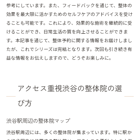
参考にしています。また、フィードバックを通じて、整体の
効果を最大限に活かすためのセルフケアのアドバイスを受け
ることも可能です。これにより、効果的な施術を継続的に受
けることができ、日常生活の質を向上させることができま
す。本記事を通じて、整体予約に関する情報をお届けしまし
たが、これでシリーズは完結となります。次回も引き続き有
益な情報をお伝えしますので、どうぞお楽しみに。
アクセス重視渋谷の整体院の選
び方
渋谷駅周辺の整体院マップ
渋谷駅周辺には、多くの整体院が集まっています。特に駅か