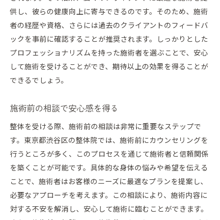
供し、彼らの健康向上に寄与できるのです。そのため、施術
者の経歴や資格、さらには過去のクライアントのフィードバ
ックを事前に確認することが推奨されます。しっかりとした
プロフェッショナリズムを持った施術者を選ぶことで、安心
して施術を受けることができ、期待以上の効果を得ることが
できるでしょう。
施術前の相談で安心感を得る
整体を受ける際、施術前の相談は非常に重要なステップで
す。東京都渋谷区の整体院では、施術前にカウンセリングを
行うところが多く、このプロセスを通じて施術者と信頼関係
を築くことが可能です。具体的な身体の悩みや希望を伝える
ことで、施術者はお客様のニーズに最適なプランを提案し、
必要なアプローチを考えます。この相談により、施術内容に
対する不安を解消し、安心して施術に臨むことができます。