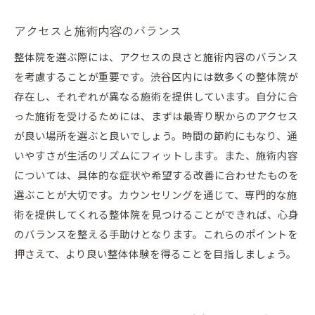
アクセスと施術内容のバランス
整体院を選ぶ際には、アクセスの良さと施術内容のバランス
を考慮することが重要です。渋谷区内には数多くの整体院が
存在し、それぞれが異なる施術を提供しています。自分に合
った施術を受けるためには、まずは最寄り駅からのアクセス
が良い場所を選ぶと良いでしょう。時間の節約にもなり、通
いやすさが生活のリズムにフィットします。また、施術内容
については、具体的な症状や希望する改善に合わせたものを
選ぶことが大切です。カウンセリングを通じて、専門的な施
術を提供してくれる整体院を見つけることができれば、心身
のバランスを整える手助けとなります。これらのポイントを
押さえて、より良い整体体験を得ることを目指しましょう。