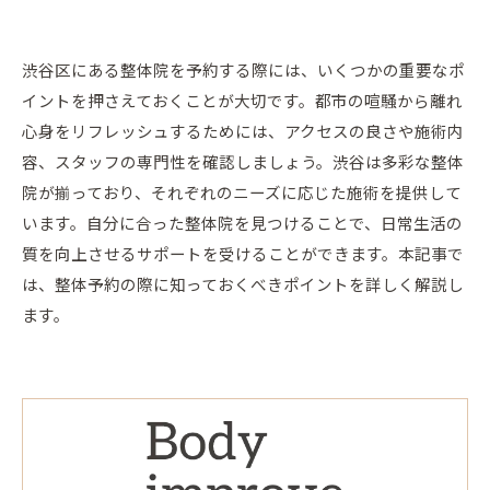
渋谷区にある整体院を予約する際には、いくつかの重要なポ
イントを押さえておくことが大切です。都市の喧騒から離れ
心身をリフレッシュするためには、アクセスの良さや施術内
容、スタッフの専門性を確認しましょう。渋谷は多彩な整体
院が揃っており、それぞれのニーズに応じた施術を提供して
います。自分に合った整体院を見つけることで、日常生活の
質を向上させるサポートを受けることができます。本記事で
は、整体予約の際に知っておくべきポイントを詳しく解説し
ます。