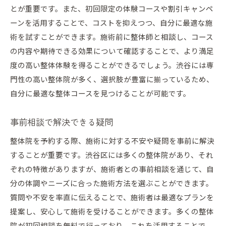
とが重要です。また、初回限定の体験コースや割引キャンペ
ーンを活用することで、コストを抑えつつ、自分に最適な施
術を試すことができます。施術前に整体師と相談し、コース
の内容や期待できる効果について確認することで、より満足
度の高い整体体験を得ることができるでしょう。渋谷には専
門性の高い整体院が多く、選択肢が豊富に揃っているため、
自分に最適な整体コースを見つけることが可能です。
事前相談で解決できる疑問
整体院を予約する際、施術に対する不安や疑問を事前に解決
することが重要です。渋谷区には多くの整体院があり、それ
ぞれの特徴がありますが、施術者との事前相談を通じて、自
分の体調やニーズに合った施術方法を選ぶことができます。
質問や不安を率直に伝えることで、施術者は最適なプランを
提案し、安心して施術を受けることができます。多くの整体