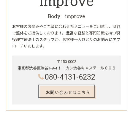
Body improve
お客様のお悩みやご希望に合わせたメニューをご用意し、渋谷
で整体をご提供しております。豊富な経験と専門知識を持つ現
役理学療法士のスタッフが、お客様一人ひとりのお悩みにアプ
ローチいたします。
〒150-0002
東京都渋谷区渋谷1-9-4 トーカン渋谷キャステール６０８
080-4131-6232
お問い合わせはこちら