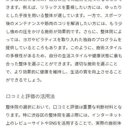
きます。例えば、リラックスを重視したい方には、ゆったり
とした手技を用いる整体が適しています。一方で、スポーツ
後のメンテナンスや筋肉のコリを解消したい方には、もう少
し強めの圧をかける施術が効果的です。さらに、整体院によ
っては、ヨガやピラティスを取り入れた独自のプログラムを
提供しているところもあります。このように、施術スタイル
の多様性があるため、自分の生活スタイルや健康状態に最も
合った整体を選ぶことができます。適切な施術を選ぶこと
で、より効果的に健康を維持し、生活の質を向上させること
ができるでしょう。
口コミと評価の活用法
整体院の選択において、口コミと評価は重要な判断材料とな
ります。特に渋谷区の整体院を選ぶ際には、インターネット
上のレビューサイトやSNSを活用することで、実際の施術体