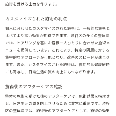
施術を受ける土台を作ります。
カスタマイズされた施術の利点
個人に合わせたカスタマイズされた施術は、一般的な施術と
比べてより高い効果が期待できます。渋谷区の多くの整体院
では、ヒアリングを基にお客様一人ひとりに合わせた施術メ
ニューを提供しています。これにより、特定の問題に対する
集中的なアプローチが可能となり、改善のスピードが速まり
ます。また、カスタマイズされた施術は、長期的な健康維持
にも寄与し、日常生活の質の向上にもつながります。
施術後のアフターケアの確認
整体の施術を受けた後のアフターケアは、施術効果を持続さ
せ、日常生活の質を向上させるために非常に重要です。渋谷
区の整体院では、施術後のアフターケアとして、施術の効果