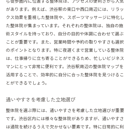
ら徒歩圏内に位置する整体院は、アクセスの便利さから人気
があります。例えば、渋谷駅の東口や西口周辺には、リラッ
クス効果を重視した整体院や、スポーツマッサージに特化し
た整体院が集まっています。それぞれの整体院は、独自の施
術スタイルを持っており、自分の目的や体調に合わせて選ぶ
ことが重要です。また、営業時間や予約の取りやすさも選択
のポイントとなります。特に夜遅くまで営業している整体院
は、仕事帰りに立ち寄ることができるため、忙しいビジネス
マンにとって非常に便利です。渋谷駅周辺の整体院マップを
活用することで、効率的に自分に合った整体院を見つけるこ
とができるでしょう。
通いやすさを考慮した立地選び
整体院を選ぶ際には、通いやすさを考慮した立地選びが重要
です。渋谷区内には様々な整体院がありますが、通いやすさ
は通院を続けるうえで欠かせない要素です。特に日常的に利