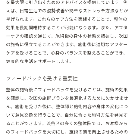
を最大限に引き出すためのアドバイスを提供しています。例
えば、日常生活での姿勢改善や簡単なストレッチ方法などが
挙げられます。これらのケア方法を実践することで、整体の
効果を長期間維持することが可能になります。また、アフタ
ーケアの確認を通じて、施術後の身体の状態を把握し、次回
の施術に役立てることができます。施術後に適切なアフター
ケアを受けることで、心身のバランスを整えることができ、
健康的な生活をサポートします。
フィードバックを受ける重要性
整体の施術後にフィードバックを受けることは、施術の効果
を確認し、次回の施術プランを最適化するために欠かせませ
ん。施術を受けた後に、整体師と施術内容や身体の変化につ
いて意見交換を行うことで、自分に合った施術方法を発見す
ることができます。渋谷区の多くの整体院では、お客様から
のフィードバックを大切にし、施術の質を向上させるための