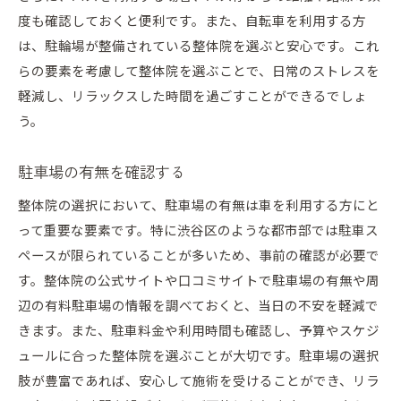
度も確認しておくと便利です。また、自転車を利用する方
は、駐輪場が整備されている整体院を選ぶと安心です。これ
らの要素を考慮して整体院を選ぶことで、日常のストレスを
軽減し、リラックスした時間を過ごすことができるでしょ
う。
駐車場の有無を確認する
整体院の選択において、駐車場の有無は車を利用する方にと
って重要な要素です。特に渋谷区のような都市部では駐車ス
ペースが限られていることが多いため、事前の確認が必要で
す。整体院の公式サイトや口コミサイトで駐車場の有無や周
辺の有料駐車場の情報を調べておくと、当日の不安を軽減で
きます。また、駐車料金や利用時間も確認し、予算やスケジ
ュールに合った整体院を選ぶことが大切です。駐車場の選択
肢が豊富であれば、安心して施術を受けることができ、リラ