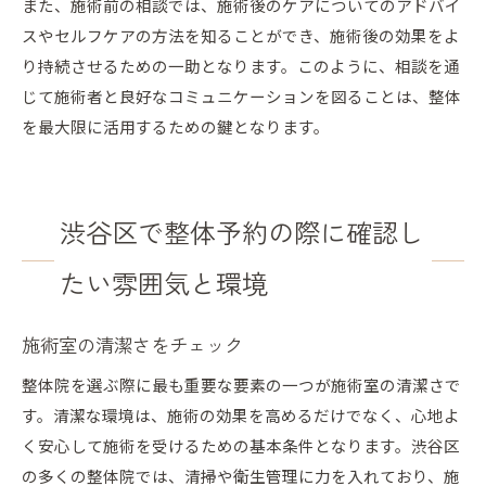
また、施術前の相談では、施術後のケアについてのアドバイ
スやセルフケアの方法を知ることができ、施術後の効果をよ
り持続させるための一助となります。このように、相談を通
じて施術者と良好なコミュニケーションを図ることは、整体
を最大限に活用するための鍵となります。
渋谷区で整体予約の際に確認し
たい雰囲気と環境
施術室の清潔さをチェック
整体院を選ぶ際に最も重要な要素の一つが施術室の清潔さで
す。清潔な環境は、施術の効果を高めるだけでなく、心地よ
く安心して施術を受けるための基本条件となります。渋谷区
の多くの整体院では、清掃や衛生管理に力を入れており、施