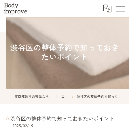
渋谷区の整体予約で知っておき
たいポイント
東京都渋谷の整体ならBody improve
コラム
渋谷区の整体予約で知っておきたいポイント
渋谷区の整体予約で知っておきたいポイント
2025/02/19