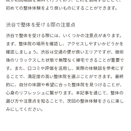
院が初回相談を無料で行っており、これを活用することで、
初めての整体体験をより良いものにすることができます。
渋谷で整体を受ける際の注意点
渋谷で整体を受ける際には、いくつかの注意点があります。
まず、整体院の場所を確認し、アクセスしやすいかどうかを
確認しましょう。渋谷は交通の便が良いエリアですが、施術
後のリラックスした状態で無理なく帰宅できることが重要で
す。また、口コミや評価を活用し、実際の体験談を参考にす
ることで、満足度の高い整体院を選ぶことができます。最終
的に、自分の体調や希望に合った整体院を見つけることが、
心身のリフレッシュに繋がります。本記事を通じて、整体の
選び方や注意点を知ることで、次回の整体体験をさらに楽し
みにしてください。