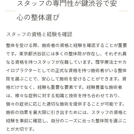
スタッフの専門性が鍵渋谷で安
心の整体選び
スタッフの資格と経験を確認
整体を受ける際、施術者の資格と経験を確認することが重要
です。東京都渋谷区には多くの整体院が存在し、それぞれ異
なる資格を持つスタッフが在籍しています。理学療法士やカ
イロプラクターとしての正式な資格を持つ施術者がいる整体
院を選ぶことで、安心して施術を受けることができます。資
格だけでなく、経験も重要な要素です。経験豊富な施術者
は、様々な症例に対する知識と技術を持ち合わせており、
個々の症状に応じた適切な施術を提供することが可能です。
施術の効果を最大限に引き出すためには、スタッフの資格と
経験を事前に確認し、自分のニーズに合った整体院を選ぶこ
とが大切です。