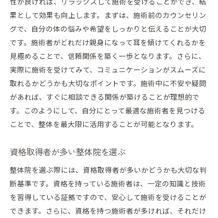
性が良ければ、リラックスして施術を受けることができ、結
果として効果も向上します。まずは、施術前のカウンセリン
グで、自分の体の悩みや希望をしっかりと伝えることが大切
です。施術者がどれだけ親身になって耳を傾けてくれるかを
見極めることで、信頼関係を築く一歩となります。さらに、
実際に施術を受けてみて、コミュニケーションがスムーズに
取れるかどうかも大切なポイントです。施術中に不安や疑問
があれば、すぐに相談できる関係が築けることが理想的で
す。このようにして、自分にとって最適な施術者を見つける
ことで、整体を最大限に活用することが可能となります。
資格取得者が多い整体院を選ぶ
整体院を選ぶ際には、資格取得者が多いかどうかも大切な判
断基準です。資格を持っている施術者は、一定の知識と技術
を習得している証拠ですので、安心して施術を受けることが
できます。さらに、資格を持つ施術者が多ければ、それだけ