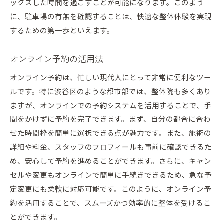
ックスした時間を過ごすことが可能になります。このよう
に、駐車場の有無を確認することは、快適な整体体験を実現
するための第一歩といえます。
オンライン予約の活用法
オンライン予約は、忙しい現代人にとって非常に便利なツー
ルです。特に渋谷区のような都市部では、整体院も多くあり
ますが、オンラインでの予約システムを活用することで、手
間をかけずに予約を完了できます。まず、自分の都合に合わ
せた時間枠を簡単に選択できる点が魅力です。また、施術の
詳細や料金、スタッフのプロフィールも事前に確認できるた
め、安心して予約を進めることができます。さらに、キャン
セルや変更もオンラインで簡単に手続きできるため、急な予
定変更にも柔軟に対応可能です。このように、オンライン予
約を活用することで、スムーズかつ効率的に整体を受けるこ
とができます。