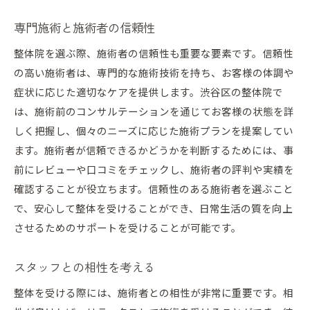
専門施術と施術者の信頼性
整体院を選ぶ際、施術者の信頼性も重要な要素です。信頼性
の高い施術者は、専門的な施術技術を持ち、お客様の体調や
症状に応じた適切なケアを提供します。渋谷区の整体院で
は、施術前のコンサルテーションを通じてお客様の状態を詳
しく把握し、個々のニーズに応じた施術プランを提案してい
ます。施術者が信頼できるかどうかを判断するためには、事
前にレビューや口コミをチェックし、施術者の評判や実績を
確認することが役立ちます。信頼性のある施術者を選ぶこと
で、安心して整体を受けることができ、日常生活の質を向上
させるためのサポートを受けることが可能です。
スタッフとの相性を考える
整体を受ける際には、施術者との相性が非常に重要です。相