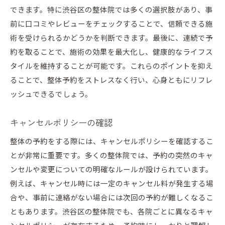
できます。特に渋谷区の整体院では多くの選択肢があり、事
前に口コミやレビューをチェックすることで、信頼できる施
術を受けられるかどうかを判断できます。最後に、連続で予
約を取ることで、施術の効果を最大化し、健康的なライフス
タイルを維持することが可能です。これらのポイントを抑え
ることで、整体予約をストレスなく行い、心身ともにリフレ
ッシュできるでしょう。
キャンセルポリシーの確認
整体の予約をする際には、キャンセルポリシーを確認するこ
とが非常に重要です。多くの整体院では、予約の突然のキャ
ンセルや変更についての明確なルールが設けられています。
例えば、キャンセル時には一定のキャンセル料が発生する場
合や、事前に連絡がない場合には次回の予約が難しくなるこ
ともあります。渋谷区の整体院でも、各院ごとに異なるキャ