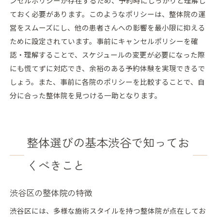
ンセルポリシーが存在するため、予約時にしっかりと理解し
ておく必要があります。このようなポリシーは、整体院の運
営をスムーズにし、他の患者さんへの影響を最小限に抑える
ために設定されています。事前にキャンセルポリシーを確
認・理解することで、スケジュールの変更が必要になった際
にも慌てずに対応でき、余裕のある予約体験を実現できるで
しょう。また、事前に各院のポリシーを比較することで、自
分に合った整体院を見つける一助となります。
整体選びの基本渋谷で知ってお
くべきこと
渋谷区の整体院の特徴
渋谷区には、多様な施術スタイルを持つ整体院が点在してお