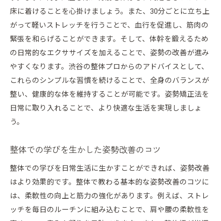
床に着けることを心掛けましょう。また、30分ごとに立ち上
がって軽いストレッチを行うことで、血行を促進し、筋肉の
緊張を和らげることができます。そして、体幹を鍛えるため
の日常的なエクササイズを加えることで、姿勢の改善が進み
やすくなります。渋谷の整体プロからのアドバイスとして、
これらのシンプルな習慣を続けることで、全身のバランスが
整い、健康的な体を維持することが可能です。姿勢矯正法を
日常に取り入れることで、より快適な生活を実現しましょ
う。
整体での学びを生かした姿勢改善のコツ
整体での学びを日常生活に生かすことができれば、姿勢改善
はより効果的です。整体で教わる基本的な姿勢改善のコツに
は、柔軟性の向上と筋力の強化があります。例えば、ストレ
ッチを毎日のルーチンに組み込むことで、肩や腰の柔軟性を