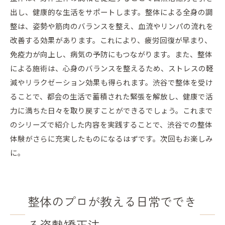
出し、健康的な生活をサポートします。整体による全身の調
整は、姿勢や筋肉のバランスを整え、血流やリンパの流れを
改善する効果があります。これにより、疲労回復が早まり、
免疫力が向上し、病気の予防にもつながります。また、整体
による施術は、心身のバランスを整えるため、ストレスの軽
減やリラクゼーション効果も得られます。渋谷で整体を受け
ることで、都会の生活で蓄積された緊張を解放し、健康で活
力に満ちた日々を取り戻すことができるでしょう。これまで
のシリーズで紹介した内容を実践することで、渋谷での整体
体験がさらに充実したものになるはずです。次回もお楽しみ
に。
整体のプロが教える日常ででき