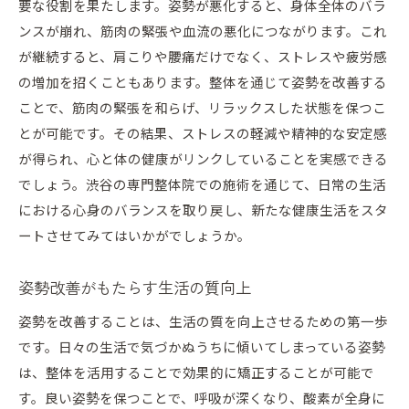
要な役割を果たします。姿勢が悪化すると、身体全体のバラ
ンスが崩れ、筋肉の緊張や血流の悪化につながります。これ
が継続すると、肩こりや腰痛だけでなく、ストレスや疲労感
の増加を招くこともあります。整体を通じて姿勢を改善する
ことで、筋肉の緊張を和らげ、リラックスした状態を保つこ
とが可能です。その結果、ストレスの軽減や精神的な安定感
が得られ、心と体の健康がリンクしていることを実感できる
でしょう。渋谷の専門整体院での施術を通じて、日常の生活
における心身のバランスを取り戻し、新たな健康生活をスタ
ートさせてみてはいかがでしょうか。
姿勢改善がもたらす生活の質向上
姿勢を改善することは、生活の質を向上させるための第一歩
です。日々の生活で気づかぬうちに傾いてしまっている姿勢
は、整体を活用することで効果的に矯正することが可能で
す。良い姿勢を保つことで、呼吸が深くなり、酸素が全身に