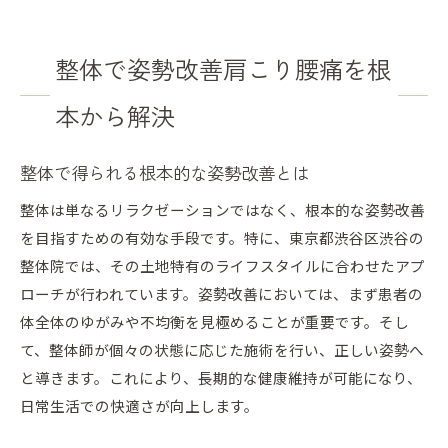
整体で姿勢改善肩こり腰痛を根
本から解決
整体で得られる根本的な姿勢改善とは
整体は単なるリラクゼーションではなく、根本的な姿勢改善
を目指すための有効な手段です。特に、東京都渋谷区渋谷の
整体院では、その土地特有のライフスタイルに合わせたアプ
ローチが行われています。姿勢改善においては、まず患者の
体全体のゆがみや不均衡を見極めることが重要です。そし
て、整体師が個々の状態に応じた施術を行い、正しい姿勢へ
と導きます。これにより、長期的な健康維持が可能になり、
日常生活での快適さが向上します。