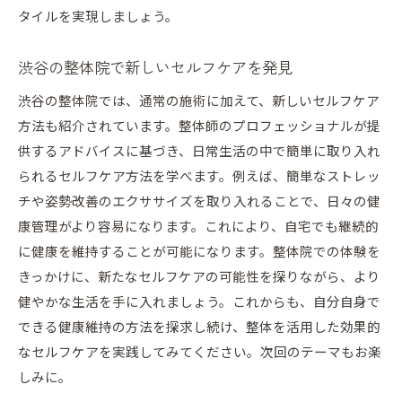
タイルを実現しましょう。
渋谷の整体院で新しいセルフケアを発見
渋谷の整体院では、通常の施術に加えて、新しいセルフケア
方法も紹介されています。整体師のプロフェッショナルが提
供するアドバイスに基づき、日常生活の中で簡単に取り入れ
られるセルフケア方法を学べます。例えば、簡単なストレッ
チや姿勢改善のエクササイズを取り入れることで、日々の健
康管理がより容易になります。これにより、自宅でも継続的
に健康を維持することが可能になります。整体院での体験を
きっかけに、新たなセルフケアの可能性を探りながら、より
健やかな生活を手に入れましょう。これからも、自分自身で
できる健康維持の方法を探求し続け、整体を活用した効果的
なセルフケアを実践してみてください。次回のテーマもお楽
しみに。