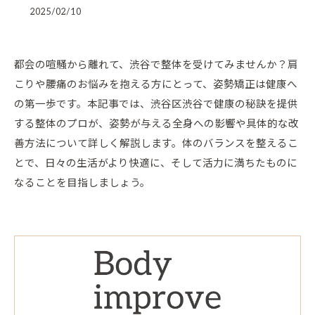
2025/02/10
都会の喧騒から離れて、渋谷で整体を受けてみませんか？肩
こりや腰痛のお悩みを抱える方にとって、姿勢矯正は健康へ
の第一歩です。本記事では、渋谷区渋谷で健康の秘訣を提供
する整体のプロが、姿勢が与える全身への影響や具体的な改
善方法について詳しく解説します。体のバランスを整えるこ
とで、日々の生活がより快適に、そして活力に満ちたものに
なることを目指しましょう。