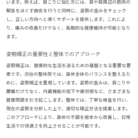
います。例えば、肩こりに悩む方には、首や肩周辺の筋肉の
緊張をほぐす施術を行うと同時に、姿勢の歪みをチェック
し、正しい方向へと導くサポートを提供します。これによ
り、痛みの改善だけでなく、長期的な健康維持が可能となり
ます。
姿勢矯正の重要性と整体でのアプローチ
姿勢矯正は、健康的な生活を送るための基盤となる重要な要
素です。渋谷の整体院では、身体全体のバランスを整えるた
めに、姿勢矯正を重視しています。姿勢の歪みは、肩こりや
腰痛だけでなく、内蔵機能の低下や疲労感など、さまざまな
健康問題を引き起こします。整体では、丁寧な検査を行い、
現在の姿勢を分析した上で、適切な矯正方法を提案します。
このアプローチにより、身体の不調を根本から改善し、日常
生活での快適さを向上させることが可能です。