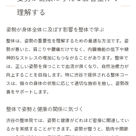
理解する
姿勢が身体全体に及ぼす影響を整体で学ぶ
整体は、姿勢の重要性を理解するための最適な方法です。姿
勢が悪いと、肩こりや腰痛だけでなく、内臓機能の低下や精
神的なストレスの増加にもつながることがあります。整体で
は、正しい姿勢を保つことで血流が良くなり、自然治癒力が
向上することを目指します。特に渋谷で提供される整体コー
スは、個々の身体の状態に応じて適切な施術を施し、姿勢改
善をサポートします。
整体で姿勢と健康の関係に気づく
渋谷の整体院では、姿勢と健康がどれほど密接に関連してい
るかを実感することができます。姿勢が整うと、筋肉や関節