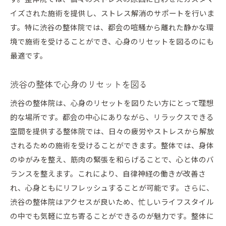
整体を用いた肩こりと腰痛の軽減法
イズされた施術を提供し、ストレス解消のサポートを行いま
肩こり腰痛の根本原因を整体で探る
す。特に渋谷の整体院では、都会の喧騒から離れた静かな環
境で施術を受けることができ、心身のリセットを図るのにも
渋谷区で整体の恩恵を最大限に引き出す方法
最適です。
渋谷で整体を効果的に活用するステップ
整体の効果を最大化するためのポイント
渋谷の整体で心身のリセットを図る
渋谷区での整体体験を充実させるコツ
渋谷の整体院は、心身のリセットを図りたい方にとって理想
整体のプロが教える施術前後の注意点
的な場所です。都会の中心にありながら、リラックスできる
整体の恩恵を長く感じるための習慣
空間を提供する整体院では、日々の疲労やストレスから解放
渋谷で整体を選ぶ際のポイントと注意点
されるための施術を受けることができます。整体では、身体
整体を通じて健康な身体と快適な生活を手に入れる
のゆがみを整え、筋肉の緊張を和らげることで、心と体のバ
整体を通じて目指す健康的な生活
ランスを整えます。これにより、自律神経の働きが改善さ
れ、心身ともにリフレッシュすることが可能です。さらに、
渋谷での整体体験がもたらす生活の変化
渋谷の整体院はアクセスが良いため、忙しいライフスタイル
整体で快適なライフスタイルを実現
の中でも気軽に立ち寄ることができるのが魅力です。整体に
健康な体を作る整体の役割と重要性