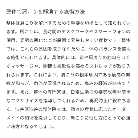
整体で肩こりを解消する施術方法
整体は肩こりを解消するための重要な施術として知られてい
ます。肩こりは、長時間のデスクワークやスマートフォンの
使用、姿勢の悪化などが原因で発生しやすい症状です。整体
では、これらの原因を取り除くために、体のバランスを整え
る施術が行われます。具体的には、首や肩周りの筋肉をほぐ
すマッサージや、関節の柔軟性を高めるストレッチが取り入
れられます。これにより、肩こりの根本原因である筋肉の緊
張が和らぎ、血流が促進されるため、痛みの軽減が期待でき
ます。また、整体の専門家は、日常生活での姿勢改善や簡単
なエクササイズを指導してくれるため、再発防止に役立ちま
す。渋谷区渋谷の整体院では、個々の症状に応じたオーダー
メイドの施術を提供しており、肩こりに悩む方にとって心強
い味方となるでしょう。