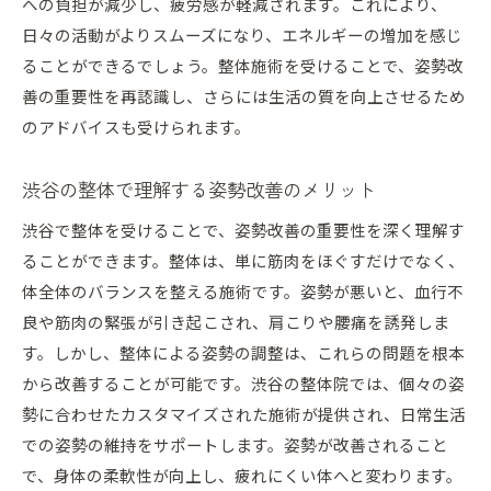
への負担が減少し、疲労感が軽減されます。これにより、
日々の活動がよりスムーズになり、エネルギーの増加を感じ
ることができるでしょう。整体施術を受けることで、姿勢改
善の重要性を再認識し、さらには生活の質を向上させるため
のアドバイスも受けられます。
渋谷の整体で理解する姿勢改善のメリット
渋谷で整体を受けることで、姿勢改善の重要性を深く理解す
ることができます。整体は、単に筋肉をほぐすだけでなく、
体全体のバランスを整える施術です。姿勢が悪いと、血行不
良や筋肉の緊張が引き起こされ、肩こりや腰痛を誘発しま
す。しかし、整体による姿勢の調整は、これらの問題を根本
から改善することが可能です。渋谷の整体院では、個々の姿
勢に合わせたカスタマイズされた施術が提供され、日常生活
での姿勢の維持をサポートします。姿勢が改善されること
で、身体の柔軟性が向上し、疲れにくい体へと変わります。