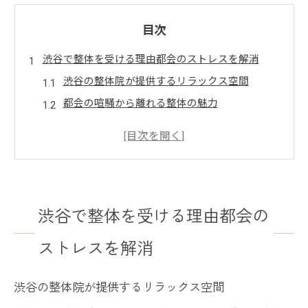
目次
渋谷で整体を受ける理由都会のストレスを解消
渋谷の整体院が提供するリラックス空間
都会の喧騒から離れる整体の魅力
整体でストレスを効果的に軽減する方法
渋谷の整体で心身のリセットを図る
整体がもたらす都会生活へのポジティブな影響
渋谷の整体院で新しいセルフケアを発見
渋谷で整体を受ける理由都会の
整体で姿勢改善肩こり腰痛を根本から解決
整体で得られる根本的な姿勢改善とは
ストレスを解消
肩こりと腰痛を解消する整体のテクニック
渋谷の整体が提供する個別対応の施術
渋谷の整体院が提供するリラックス空間
姿勢矯正の重要性と整体でのアプローチ