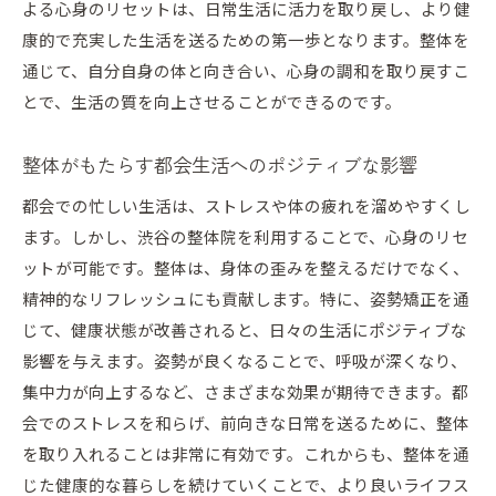
よる心身のリセットは、日常生活に活力を取り戻し、より健
整体を受けることで得られる生活の質向上
康的で充実した生活を送るための第一歩となります。整体を
渋谷の整体がサポートする健康的な毎日
通じて、自分自身の体と向き合い、心身の調和を取り戻すこ
とで、生活の質を向上させることができるのです。
整体がもたらす都会生活へのポジティブな影響
都会での忙しい生活は、ストレスや体の疲れを溜めやすくし
ます。しかし、渋谷の整体院を利用することで、心身のリセ
ットが可能です。整体は、身体の歪みを整えるだけでなく、
精神的なリフレッシュにも貢献します。特に、姿勢矯正を通
じて、健康状態が改善されると、日々の生活にポジティブな
影響を与えます。姿勢が良くなることで、呼吸が深くなり、
集中力が向上するなど、さまざまな効果が期待できます。都
会でのストレスを和らげ、前向きな日常を送るために、整体
を取り入れることは非常に有効です。これからも、整体を通
じた健康的な暮らしを続けていくことで、より良いライフス