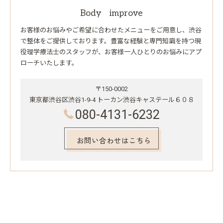
Body improve
お客様のお悩みやご希望に合わせたメニューをご用意し、渋谷
で整体をご提供しております。豊富な経験と専門知識を持つ現
役理学療法士のスタッフが、お客様一人ひとりのお悩みにアプ
ローチいたします。
〒150-0002
東京都渋谷区渋谷1-9-4 トーカン渋谷キャステール６０８
080-4131-6232
お問い合わせはこちら