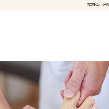
東京都渋谷の整体な