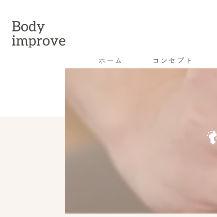
ホーム
コンセプト