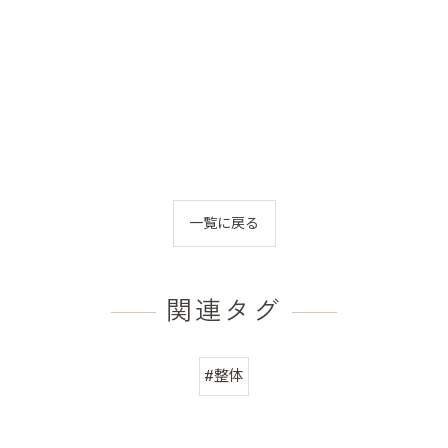
一覧に戻る
関連タグ
#整体