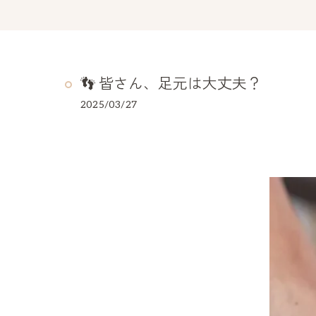
👣 皆さん、足元は大丈夫？
2025/03/27