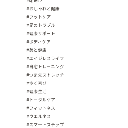
#靴選び
#おしゃれと健康
#フットケア
#足のトラブル
#健康サポート
#ボディケア
#美と健康
#エイジレスライフ
#自宅トレーニング
#つま先ストレッチ
#歩く喜び
#健康生活
#トータルケア
#フィットネス
#ウエルネス
#スマートステップ