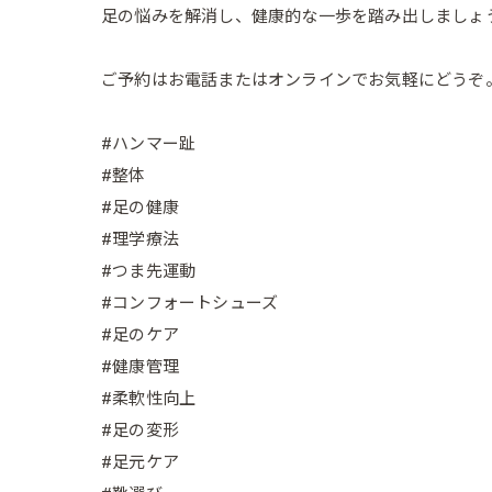
足の悩みを解消し、健康的な一歩を踏み出しましょう
ご予約はお電話またはオンラインでお気軽にどうぞ。
#ハンマー趾
#整体
#足の健康
#理学療法
#つま先運動
#コンフォートシューズ
#足のケア
#健康管理
#柔軟性向上
#足の変形
#足元ケア