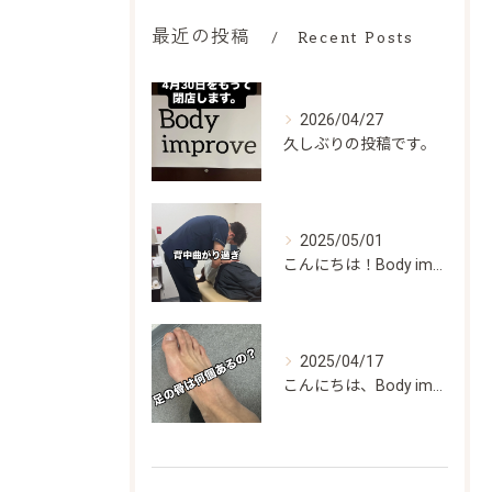
最近の投稿
Recent Posts
2026/04/27
久しぶりの投稿です。
2025/05/01
こんにちは！Body improveです。
2025/04/17
こんにちは、Body improveです！👟✨