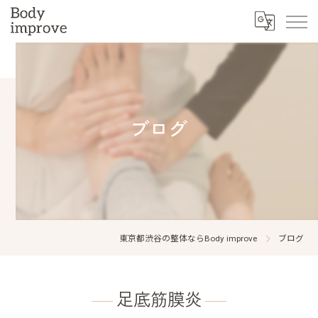
ブログ
東京都渋谷の整体ならBody improve
ブログ
足底筋膜炎