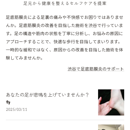
足元から健康を整えるセルフケアを提案
足底筋膜炎による足裏の痛みや不快感でお困りではありませ
んか。足底筋膜炎の改善を目指した施術を渋谷で行っていま
す。足の構造や筋肉の状態を丁寧に分析し、お悩みの原因に
アプローチすることで、快適な歩行を目指してまいります。
一時的な緩和ではなく、原因からの改善を目指した施術を体
験してみませんか。
渋谷で足底筋膜炎のサポート
あなたの足が悲鳴を上げていませんか？
👣
2025/03/11