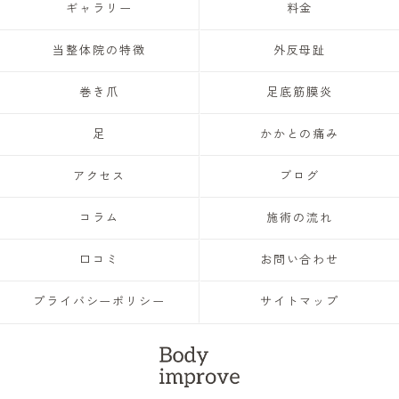
ギャラリー
料金
当整体院の特徴
外反母趾
巻き爪
足底筋膜炎
足
かかとの痛み
アクセス
ブログ
コラム
施術の流れ
口コミ
お問い合わせ
プライバシーポリシー
サイトマップ